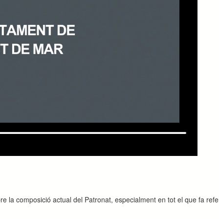
re la composició actual del Patronat, especialment en tot el que fa ref