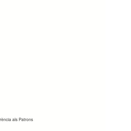
erència als Patrons