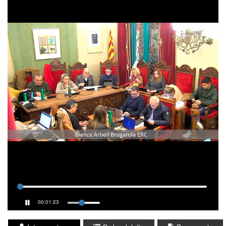
00:01:23