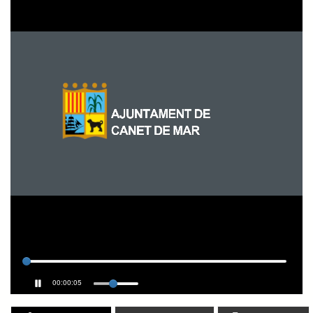
00:00:05