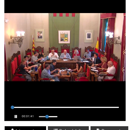
00:01:41