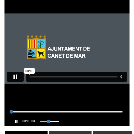
00:00:04