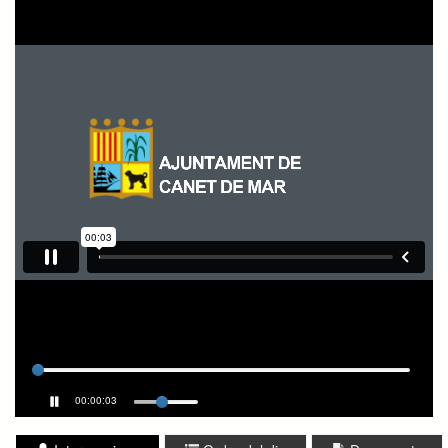
00:00:04