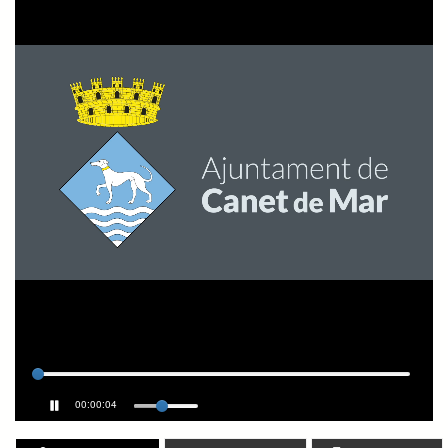
00:00:05