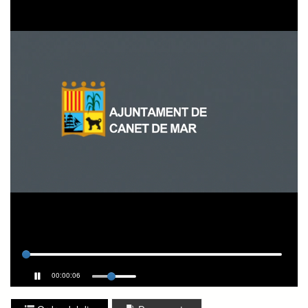
00:00:06