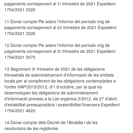
pagaments corresponent al 1r trimestre de 2021 Expedient
1754/2021 3325
11 Donar compte Ple sobre l'informe del període mig de
pagaments corresponent al 2n trimestre de 2021 Expedient
1754/2021 3326
12 Donar compte Ple sobre l'informe del període mig de
pagaments corresponent al 3r trimestre de 2021 Expedient
1754/2021 5075
13 Seguiment 3r trimestre de 2021 de les obligacions
trimestrals de subministrament d'informació de les entitats
locals per al compliment de les obligacions contemplades a
l'ordre HAP/2015/2012, d'1 d'octubre, per la qual es
desenvolupen les obligacions de subministrament
d'informació prevista a la Llei orgànica 2/2012, de 27 d'abril,
d'estabilitat pressupostària i sostenibilitat financera Expedient
1754/2021 4620.
14 Donar compte dels Decret de l'Alcaldia i de les
resolucions de les regidories