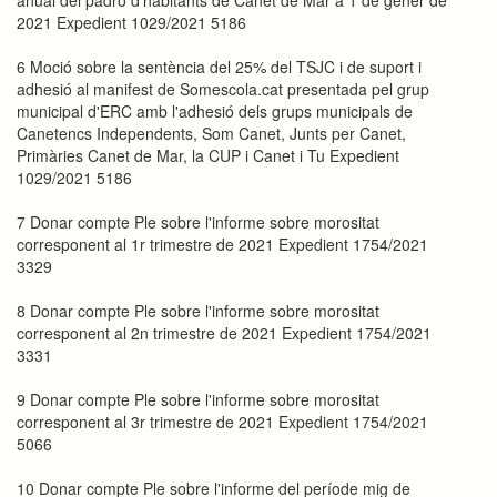
2021 Expedient 1029/2021 5186
6 Moció sobre la sentència del 25% del TSJC i de suport i
adhesió al manifest de Somescola.cat presentada pel grup
municipal d'ERC amb l'adhesió dels grups municipals de
Canetencs Independents, Som Canet, Junts per Canet,
Primàries Canet de Mar, la CUP i Canet i Tu Expedient
1029/2021 5186
7 Donar compte Ple sobre l'informe sobre morositat
corresponent al 1r trimestre de 2021 Expedient 1754/2021
3329
8 Donar compte Ple sobre l'informe sobre morositat
corresponent al 2n trimestre de 2021 Expedient 1754/2021
3331
9 Donar compte Ple sobre l'informe sobre morositat
corresponent al 3r trimestre de 2021 Expedient 1754/2021
5066
10 Donar compte Ple sobre l'informe del període mig de