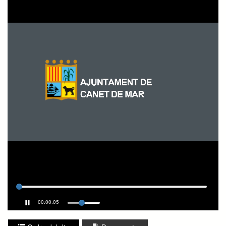
00:00:05