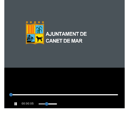
00:00:05