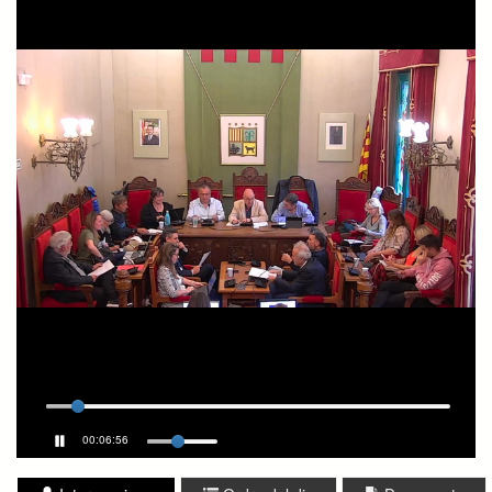
00:06:56