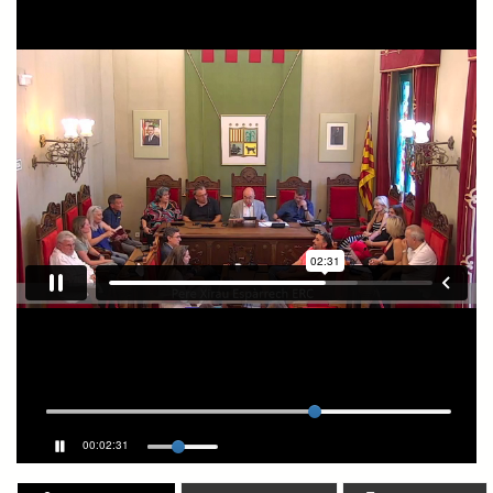
00:02:31