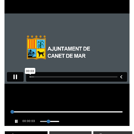
00:00:04