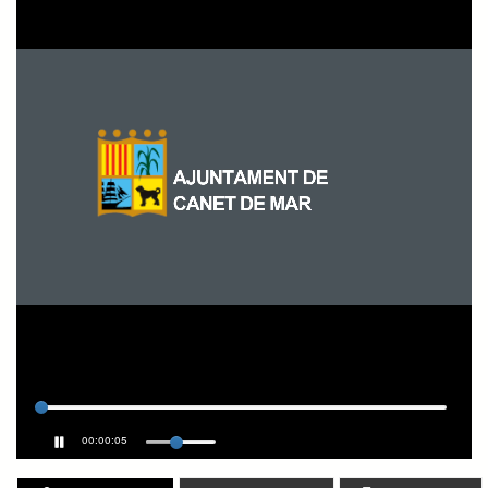
00:00:05