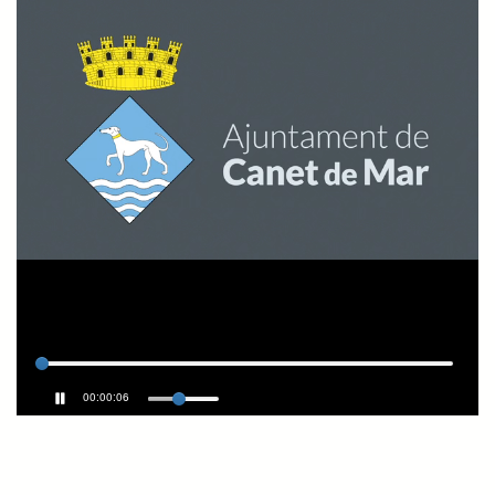
00:00:06