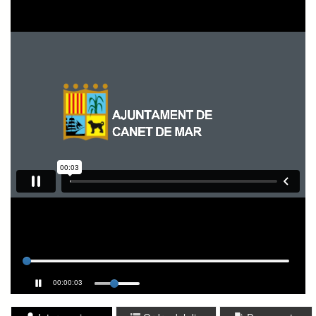
00:00:03