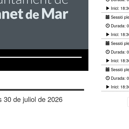
Inici: 18:
Sessió ple
Durada: 0
Inici: 18:
Sessió ple
Durada: 0
Inici: 18:
Sessió ple
Durada: 0
Inici: 18:
s 30 de juliol de 2026